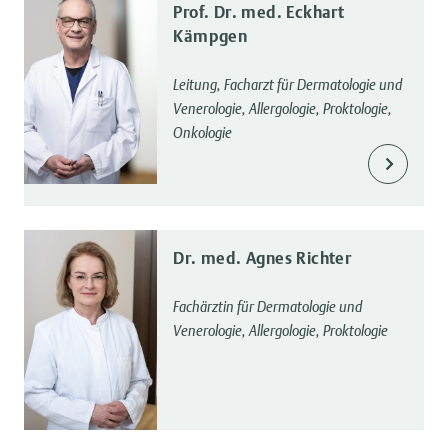
Prof. Dr. med. Eckhart
Kämpgen
Leitung, Facharzt für Dermatologie und
Venerologie, Allergologie, Proktologie,
Onkologie
Dr. med. Agnes Richter
Fachärztin für Dermatologie und
Venerologie, Allergologie, Proktologie