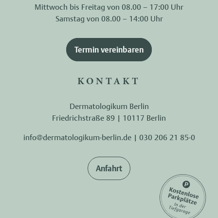
Mittwoch bis Freitag von 08.00 – 17:00 Uhr
Samstag von 08.00 – 14:00 Uhr
Termin vereinbaren
KONTAKT
Dermatologikum Berlin
Friedrichstraße 89 | 10117 Berlin
info@dermatologikum-berlin.de
|
030 206 21 85-0
Anfahrt