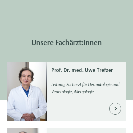
Unsere Fachärzt:innen
Prof. Dr. med. Uwe Trefzer
Leitung, Facharzt für Dermatologie und
Venerologie, Allergologie