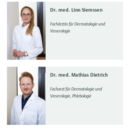
Dr. med. Linn Siemssen
Fachärztin für Dermatologie und
Venerologie
Dr. med. Mathias Dietrich
Facharzt für Dermatologie und
Venerologie, Phlebologie