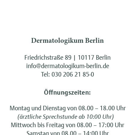
Dermatologikum Berlin
Friedrichstraße 89 | 10117 Berlin
info@dermatologikum-berlin.de
Tel:
030 206 21 85-0
Öffnungszeiten:
Montag und Dienstag von 08.00 – 18.00 Uhr
(ärztliche Sprechstunde ab 10:00 Uhr)
Mittwoch bis Freitag von 08.00 – 17:00 Uhr
Samstag von 08.00 – 14:00 Uhr