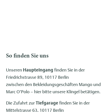
So finden Sie uns
Unseren
Haupteingang
finden Sie in der
Friedrichstrasse 89, 10117 Berlin
zwischen den Bekleidungsgeschäften Mango und
Marc O’Polo – hier bitte unsere Klingel betätigen.
Die Zufahrt zur
Tiefgarage
finden Sie in der
Mittelstrasse 63, 10117 Berlin