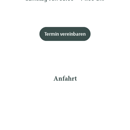
Termin vereinbaren
Anfahrt