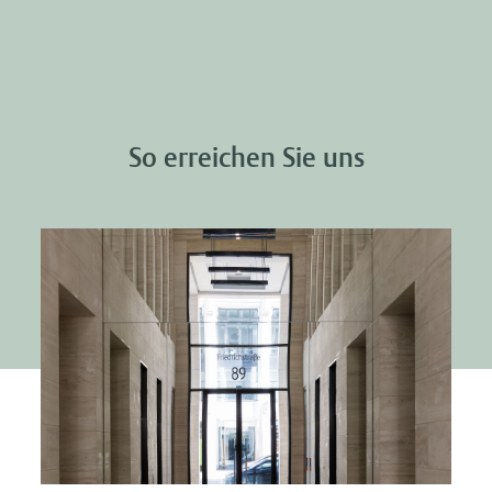
So erreichen Sie uns