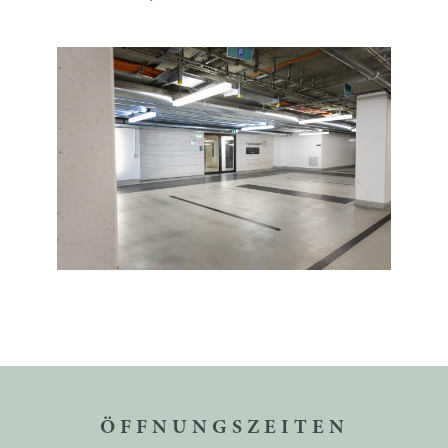
ÖFFNUNGSZEITEN