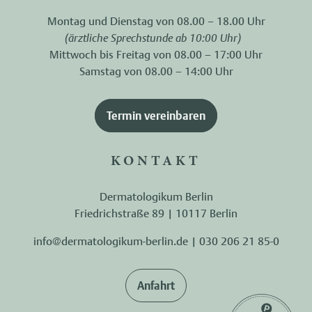
Montag und Dienstag von 08.00 – 18.00 Uhr
(ärztliche Sprechstunde ab 10:00 Uhr)
Mittwoch bis Freitag von 08.00 – 17:00 Uhr
Samstag von 08.00 – 14:00 Uhr
Termin vereinbaren
KONTAKT
Dermatologikum Berlin
Friedrichstraße 89 | 10117 Berlin
info@dermatologikum-berlin.de
|
030 206 21 85-0
Anfahrt