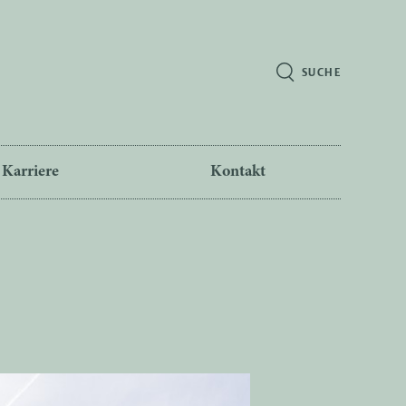
SUCHE
Karriere
Kontakt