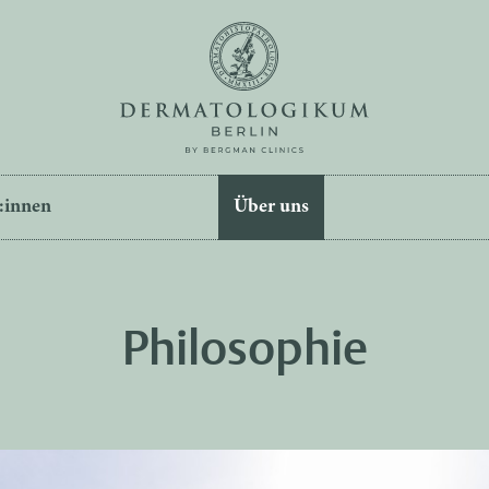
:innen
Über uns
Philosophie