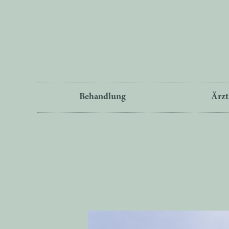
Behandlung
Ärzt