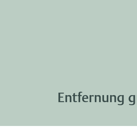
Entfernung g