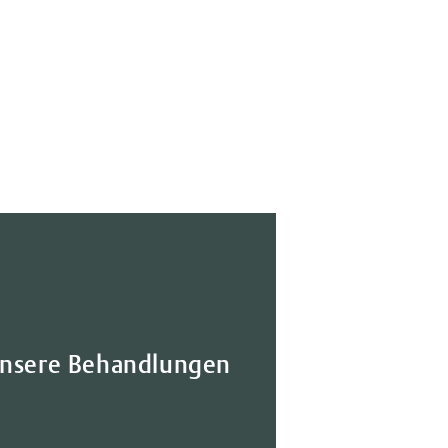
nsere Behandlungen