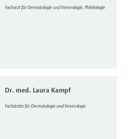
Facharzt für Dermatologie und Venerologie, Phlebologie
Dr. med. Laura Kampf
Fachärztin für Dermatologie und Venerologie