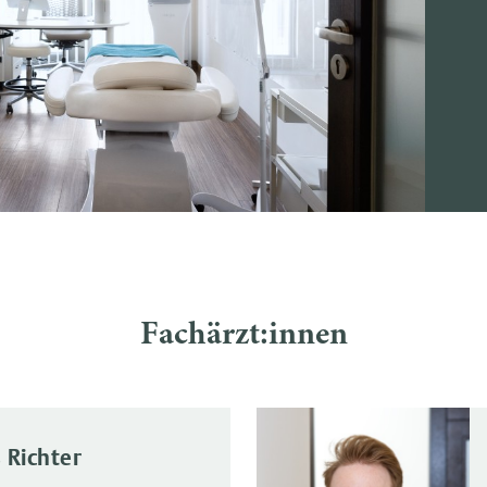
Fachärzt:innen
 Richter