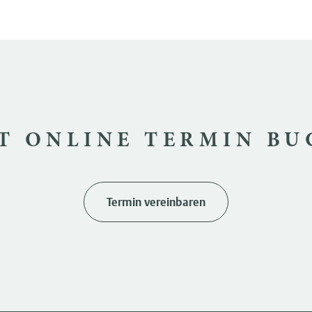
T ONLINE TERMIN B
Termin vereinbaren