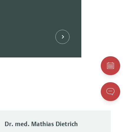
Dr. med. Mathias Dietrich