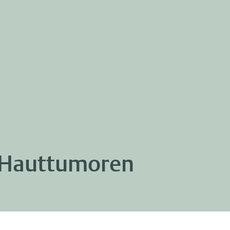
r Hauttumoren