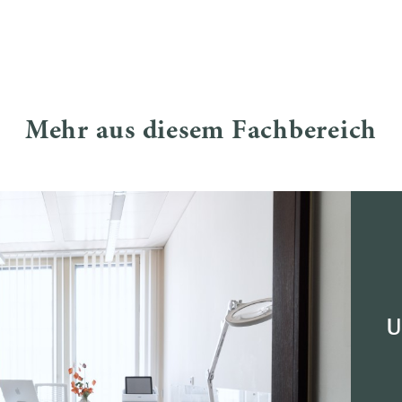
Mehr aus diesem Fachbereich
U