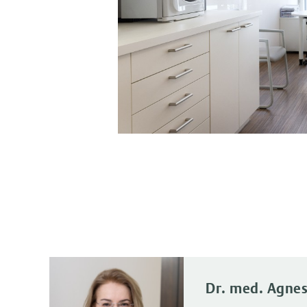
Dr. med. Agnes