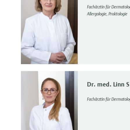
Fachärztin für Dermatolo
Allergologie, Proktologie
Dr. med. Linn 
Fachärztin für Dermatolo