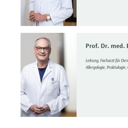
Prof. Dr. med.
Leitung, Facharzt für De
Allergologie, Proktologie