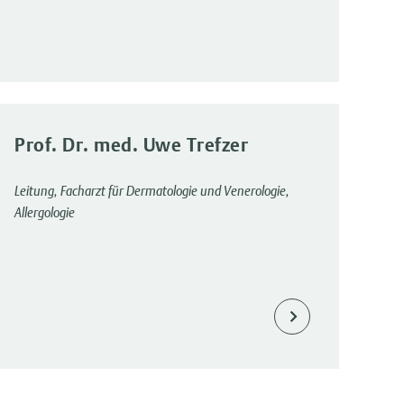
Prof. Dr. med. Uwe Trefzer
Leitung, Facharzt für Dermatologie und Venerologie,
Allergologie