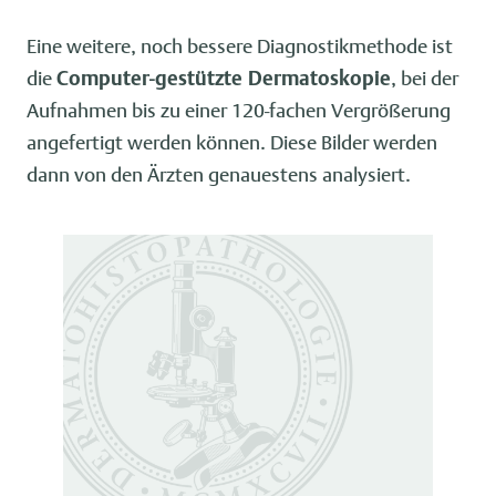
Eine weitere, noch bessere Diagnostikmethode ist
die
Computer-gestützte Dermatoskopie
, bei der
Aufnahmen bis zu einer 120-fachen Vergrößerung
angefertigt werden können. Diese Bilder werden
dann von den Ärzten genauestens analysiert.