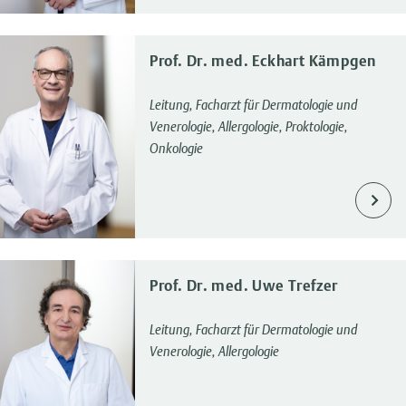
Prof. Dr. med. Eckhart Kämpgen
Leitung, Facharzt für Dermatologie und
Venerologie, Allergologie, Proktologie,
Onkologie
Prof. Dr. med. Uwe Trefzer
Leitung, Facharzt für Dermatologie und
Venerologie, Allergologie