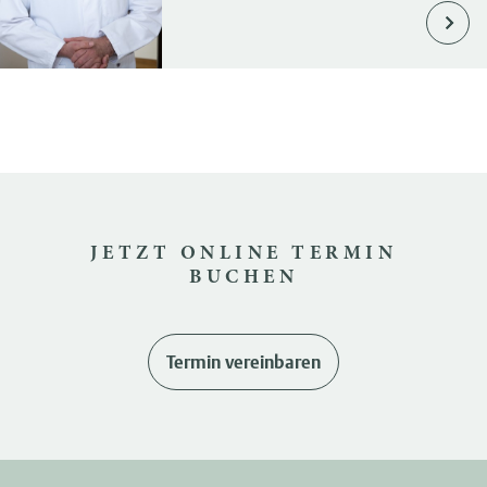
JETZT ONLINE TERMIN
BUCHEN
Termin vereinbaren