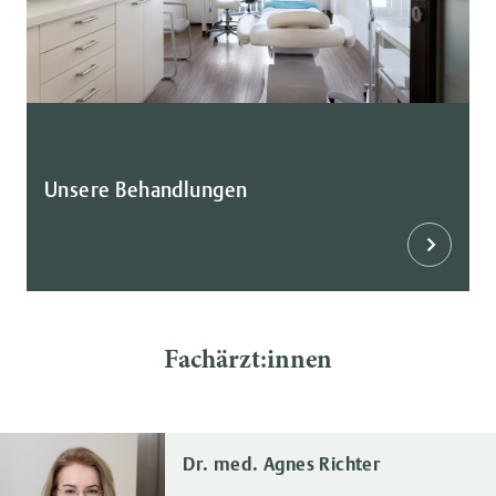
Unsere Behandlungen
Fachärzt:innen
Dr. med. Agnes Richter