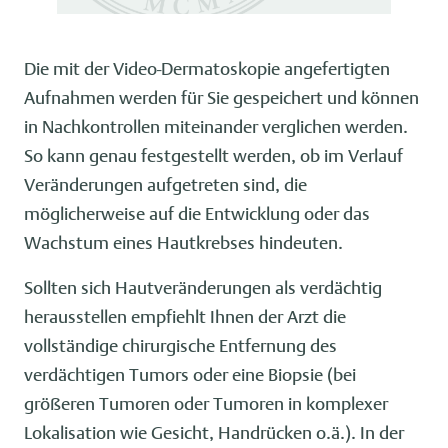
Die mit der Video-Dermatoskopie angefertigten
Aufnahmen werden für Sie gespeichert und können
in Nachkontrollen miteinander verglichen werden.
So kann genau festgestellt werden, ob im Verlauf
Veränderungen aufgetreten sind, die
möglicherweise auf die Entwicklung oder das
Wachstum eines Hautkrebses hindeuten.
Sollten sich Hautveränderungen als verdächtig
herausstellen empfiehlt Ihnen der Arzt die
vollständige chirurgische Entfernung des
verdächtigen Tumors oder eine Biopsie (bei
größeren Tumoren oder Tumoren in komplexer
Lokalisation wie Gesicht, Handrücken o.ä.). In der