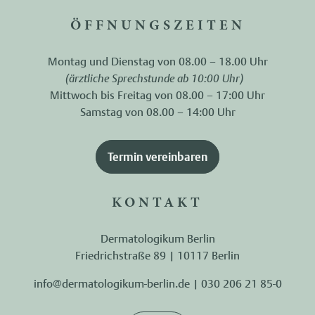
ÖFFNUNGSZEITEN
Montag und Dienstag von 08.00 – 18.00 Uhr
(ärztliche Sprechstunde ab 10:00 Uhr)
Mittwoch bis Freitag von 08.00 – 17:00 Uhr
Samstag von 08.00 – 14:00 Uhr
Termin vereinbaren
KONTAKT
Dermatologikum Berlin
Friedrichstraße 89 | 10117 Berlin
info@dermatologikum-berlin.de
|
030 206 21 85-0