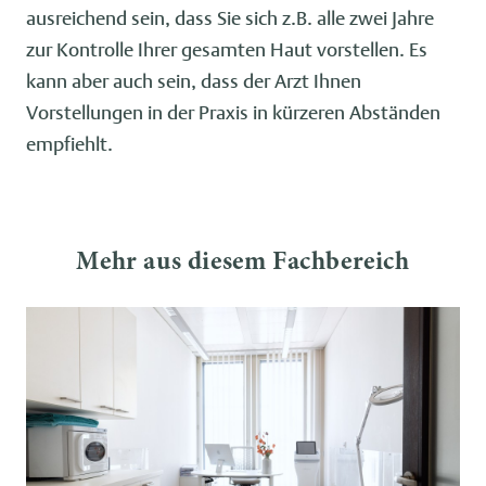
ausreichend sein, dass Sie sich z.B. alle zwei Jahre
zur Kontrolle Ihrer gesamten Haut vorstellen. Es
kann aber auch sein, dass der Arzt Ihnen
Vorstellungen in der Praxis in kürzeren Abständen
empfiehlt.
Mehr aus diesem Fachbereich