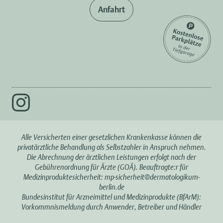
Anfahrt
Alle Versicherten einer gesetzlichen Krankenkasse können die
privatärztliche Behandlung als Selbstzahler in Anspruch nehmen.
Die Abrechnung der ärztlichen Leistungen erfolgt nach der
Gebührenordnung für Ärzte (GOÄ). Beauftragte:r für
Medizinproduktesicherheit:
mp-sicherheit@dermatologikum-
berlin.de
Bundesinstitut für Arzneimittel und Medizinprodukte (BfArM):
Vorkommnismeldung durch Anwender, Betreiber und Händler