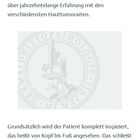
über jahrzehntelange Erfahrung mit den
verschiedensten Hauttumorarten.
Grundsätzlich wird der Patient komplett inspiziert,
das heißt von Kopf bis Fuß angesehen. Das schließt