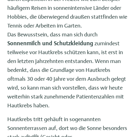
häufigem Reisen in sonnenintensive Länder oder
Hobbies, die überwiegend draußen stattfinden wie
Tennis oder Arbeiten im Garten.
Das Bewusstsein, dass man sich durch
Sonnenmilch und Schutzkleidung
zumindest
teilweise vor Hautkrebs schützen kann, ist erst in
den letzten Jahrzehnten entstanden. Wenn man
bedenkt, dass die Grundlage von Hautkrebs
oftmals 30 oder 40 Jahre vor dem Ausbruch gelegt
wird, so kann man sich vorstellen, dass wir heute
weiterhin stark zunehmende Patientenzahlen mit
Hautkrebs haben.
Hautkrebs tritt gehäuft in sogenannten
Sonnenterrassen auf, dort wo die Sonne besonders
stark auftrifft (Gesicht oder