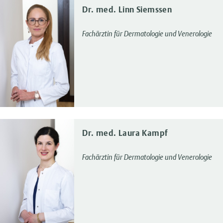
Dr. med. Linn Siemssen
Fachärztin für Dermatologie und Venerologie
Dr. med. Laura Kampf
Fachärztin für Dermatologie und Venerologie