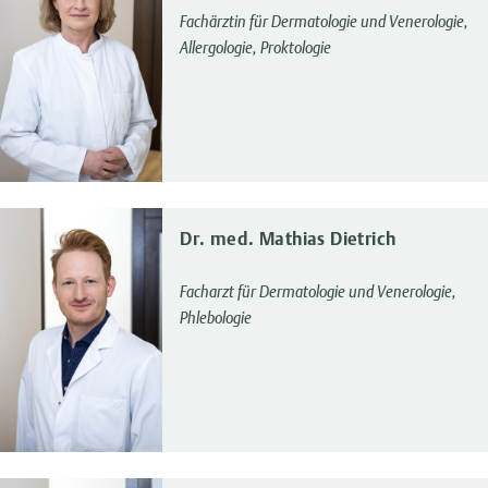
Fachärztin für Dermatologie und Venerologie,
Allergologie, Proktologie
Dr. med. Mathias Dietrich
Facharzt für Dermatologie und Venerologie,
Phlebologie