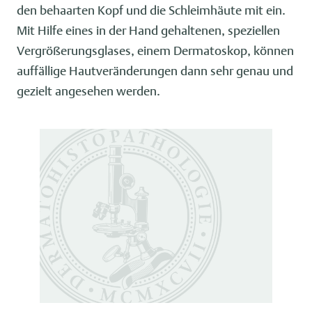
den behaarten Kopf und die Schleimhäute mit ein.
Mit Hilfe eines in der Hand gehaltenen, speziellen
Vergrößerungsglases, einem Dermatoskop, können
auffällige Hautveränderungen dann sehr genau und
gezielt angesehen werden.