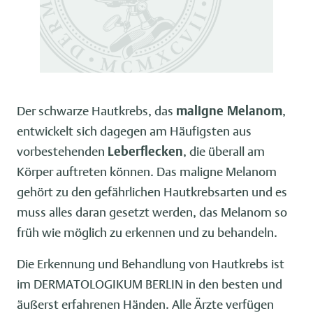
Der schwarze Hautkrebs, das
maligne Melanom
,
entwickelt sich dagegen am Häufigsten aus
vorbestehenden
Leberflecken
, die überall am
Körper auftreten können. Das maligne Melanom
gehört zu den gefährlichen Hautkrebsarten und es
muss alles daran gesetzt werden, das Melanom so
früh wie möglich zu erkennen und zu behandeln.
Die Erkennung und Behandlung von Hautkrebs ist
im DERMATOLOGIKUM BERLIN in den besten und
äußerst erfahrenen Händen. Alle Ärzte verfügen