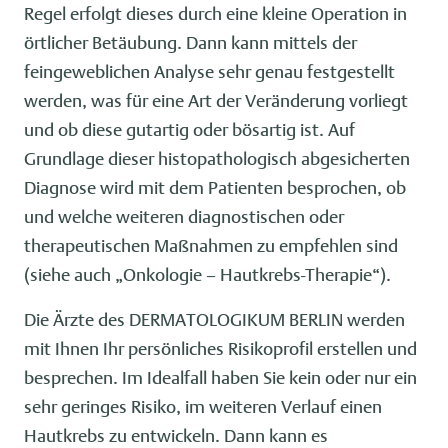
Regel erfolgt dieses durch eine kleine Operation in
örtlicher Betäubung. Dann kann mittels der
feingeweblichen Analyse sehr genau festgestellt
werden, was für eine Art der Veränderung vorliegt
und ob diese gutartig oder bösartig ist. Auf
Grundlage dieser histopathologisch abgesicherten
Diagnose wird mit dem Patienten besprochen, ob
und welche weiteren diagnostischen oder
therapeutischen Maßnahmen zu empfehlen sind
(siehe auch „Onkologie – Hautkrebs-Therapie“).
Die Ärzte des DERMATOLOGIKUM BERLIN werden
mit Ihnen Ihr persönliches Risikoprofil erstellen und
besprechen. Im Idealfall haben Sie kein oder nur ein
sehr geringes Risiko, im weiteren Verlauf einen
Hautkrebs zu entwickeln. Dann kann es