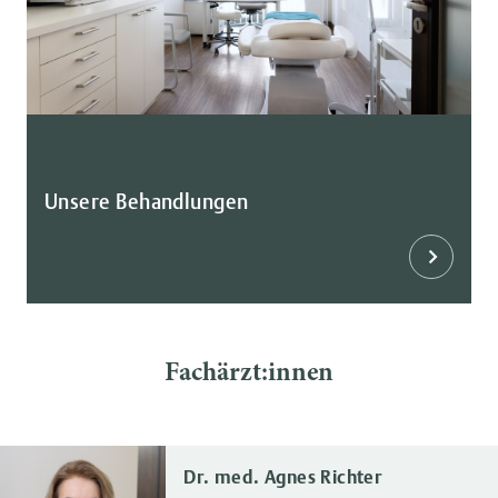
Unsere Behandlungen
Fachärzt:innen
Dr. med. Agnes Richter