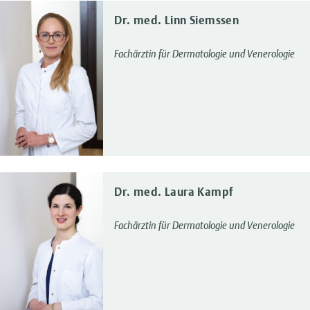
Dr. med. Linn Siemssen
Fachärztin für Dermatologie und Venerologie
Dr. med. Laura Kampf
Fachärztin für Dermatologie und Venerologie