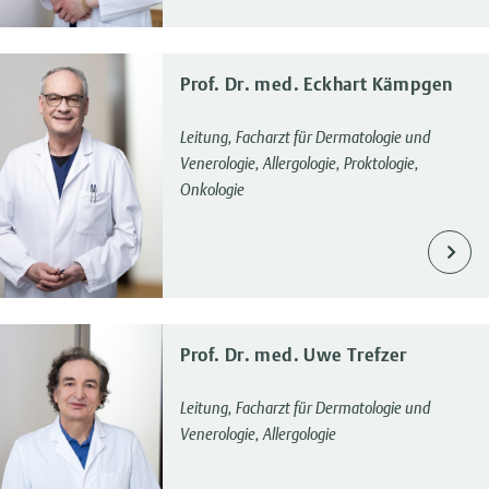
Prof. Dr. med. Eckhart Kämpgen
Leitung, Facharzt für Dermatologie und
Venerologie, Allergologie, Proktologie,
Onkologie
Prof. Dr. med. Uwe Trefzer
Leitung, Facharzt für Dermatologie und
Venerologie, Allergologie