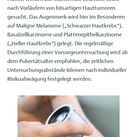
nach Vorläufern von bösartigen Hauttumoren
gesucht. Das Augenmerk wird hier im Besonderen
auf Maligne Melanome („Schwarzer Hautkrebs“),
Basalzellkarzinome und Plattenepithelkarzinome
(„Heller Hautkrebs“) gelegt. Die regelmäßige
Durchführung einer Vorsorgeuntersuchung wird ab
dem Pubertätsalter empfohlen, die zeitlichen
Untersuchungsabstände können nach individueller
Risikoabwägung festgelegt werden.