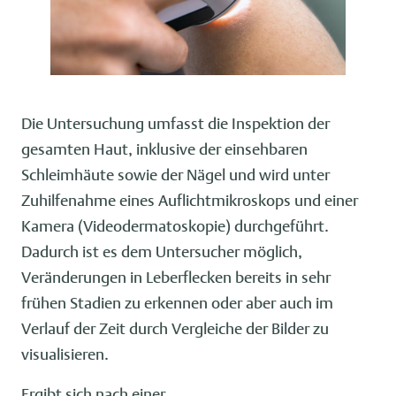
Die Untersuchung umfasst die Inspektion der
gesamten Haut, inklusive der einsehbaren
Schleimhäute sowie der Nägel und wird unter
Zuhilfenahme eines Auflichtmikroskops und einer
Kamera (Videodermatoskopie) durchgeführt.
Dadurch ist es dem Untersucher möglich,
Veränderungen in Leberflecken bereits in sehr
frühen Stadien zu erkennen oder aber auch im
Verlauf der Zeit durch Vergleiche der Bilder zu
visualisieren.
Ergibt sich nach einer