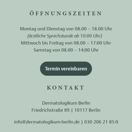
ÖFFNUNGSZEITEN
Montag und Dienstag von 08.00 – 18.00 Uhr
(ärztliche Sprechstunde ab 10:00 Uhr)
Mittwoch bis Freitag von 08.00 – 17:00 Uhr
Samstag von 08.00 – 14:00 Uhr
Termin vereinbaren
KONTAKT
Dermatologikum Berlin
Friedrichstraße 89 | 10117 Berlin
info@dermatologikum-berlin.de
|
030 206 21 85-0