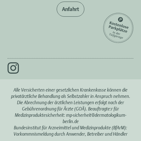
Anfahrt
Alle Versicherten einer gesetzlichen Krankenkasse können die
privatärztliche Behandlung als Selbstzahler in Anspruch nehmen.
Die Abrechnung der ärztlichen Leistungen erfolgt nach der
Gebührenordnung für Ärzte (GOÄ). Beauftragte:r für
Medizinproduktesicherheit:
mp-sicherheit@dermatologikum-
berlin.de
Bundesinstitut für Arzneimittel und Medizinprodukte (BfArM):
Vorkommnismeldung durch Anwender, Betreiber und Händler