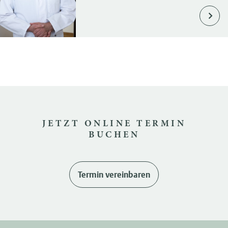
JETZT ONLINE TERMIN
BUCHEN
Termin vereinbaren