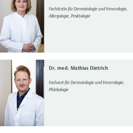
Fachärztin für Dermatologie und Venerologie,
Allergologie, Proktologie
Dr. med. Mathias Dietrich
Facharzt für Dermatologie und Venerologie,
Phlebologie