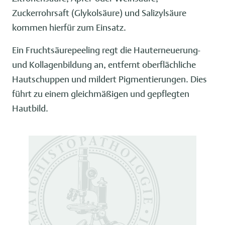
Zuckerrohrsaft (Glykolsäure) und Salizylsäure
kommen hierfür zum Einsatz.
Ein Fruchtsäurepeeling regt die Hauterneuerung-
und Kollagenbildung an, entfernt oberflächliche
Hautschuppen und mildert Pigmentierungen. Dies
führt zu einem gleichmäßigen und gepflegten
Hautbild.