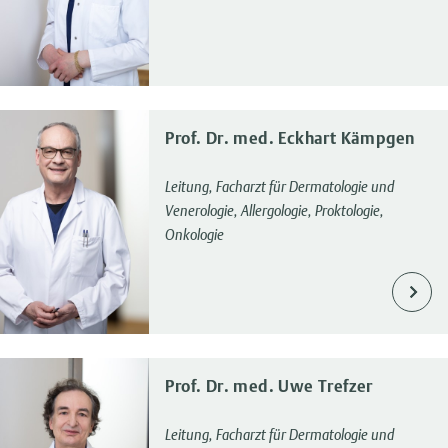
Prof. Dr. med. Eckhart Kämpgen
Leitung, Facharzt für Dermatologie und
Venerologie, Allergologie, Proktologie,
Onkologie
Prof. Dr. med. Uwe Trefzer
Leitung, Facharzt für Dermatologie und