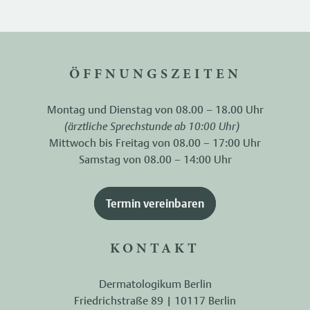
ÖFFNUNGSZEITEN
Montag und Dienstag von 08.00 – 18.00 Uhr
(ärztliche Sprechstunde ab 10:00 Uhr)
Mittwoch bis Freitag von 08.00 – 17:00 Uhr
Samstag von 08.00 – 14:00 Uhr
Termin vereinbaren
KONTAKT
Dermatologikum Berlin
Friedrichstraße 89 | 10117 Berlin