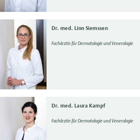
Dr. med. Linn Siemssen
Fachärztin für Dermatologie und Venerologie
Dr. med. Laura Kampf
Fachärztin für Dermatologie und Venerologie