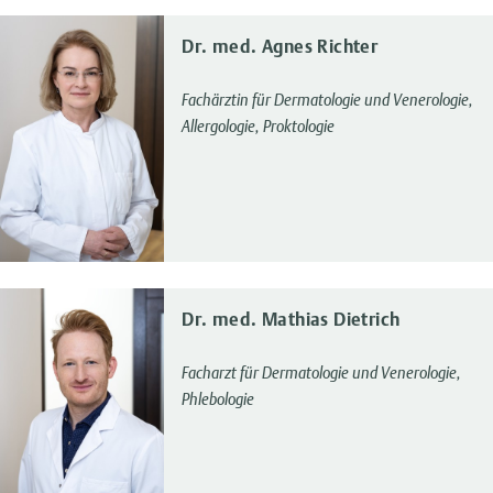
Dr. med. Agnes Richter
Fachärztin für Dermatologie und Venerologie,
Allergologie, Proktologie
Dr. med. Mathias Dietrich
Facharzt für Dermatologie und Venerologie,
Phlebologie