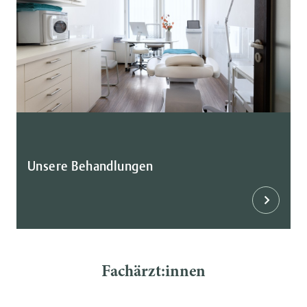
Unsere Behandlungen
Fachärzt:innen