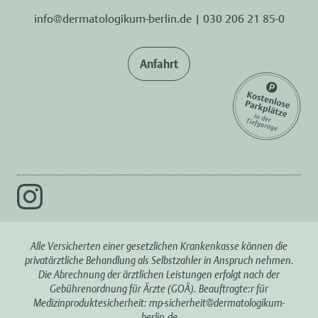
info@dermatologikum-berlin.de
|
030 206 21 85-0
Anfahrt
Alle Versicherten einer gesetzlichen Krankenkasse können die
privatärztliche Behandlung als Selbstzahler in Anspruch nehmen.
Die Abrechnung der ärztlichen Leistungen erfolgt nach der
Gebührenordnung für Ärzte (GOÄ). Beauftragte:r für
Medizinproduktesicherheit:
mp-sicherheit@dermatologikum-
berlin.de