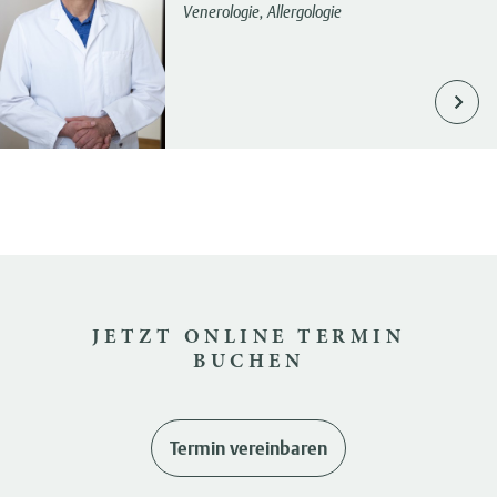
Venerologie, Allergologie
JETZT ONLINE TERMIN
BUCHEN
Termin vereinbaren