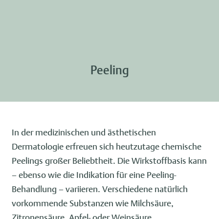
Peeling
In der medizinischen und ästhetischen
Dermatologie erfreuen sich heutzutage chemische
Peelings großer Beliebtheit. Die Wirkstoffbasis kann
– ebenso wie die Indikation für eine Peeling-
Behandlung – variieren. Verschiedene natürlich
vorkommende Substanzen wie Milchsäure,
Zitronensäure, Apfel- oder Weinsäure,