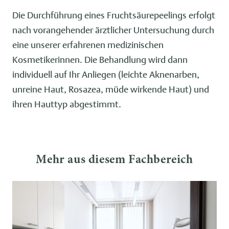
Die Durchführung eines Fruchtsäurepeelings erfolgt
nach vorangehender ärztlicher Untersuchung durch
eine unserer erfahrenen medizinischen
Kosmetikerinnen. Die Behandlung wird dann
individuell auf Ihr Anliegen (leichte Aknenarben,
unreine Haut, Rosazea, müde wirkende Haut) und
ihren Hauttyp abgestimmt.
Mehr aus diesem Fachbereich