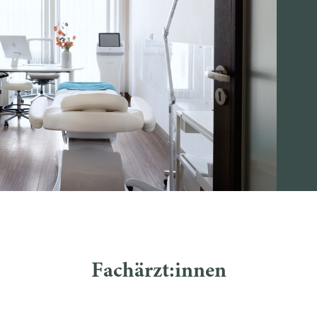
Fachärzt:innen