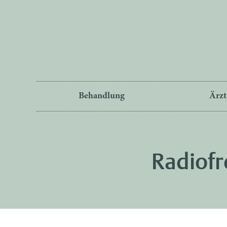
Behandlung
Ärzt
Radiof