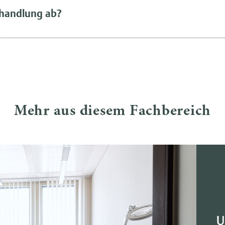
ehandlung ab?
Mehr aus diesem Fachbereich
U