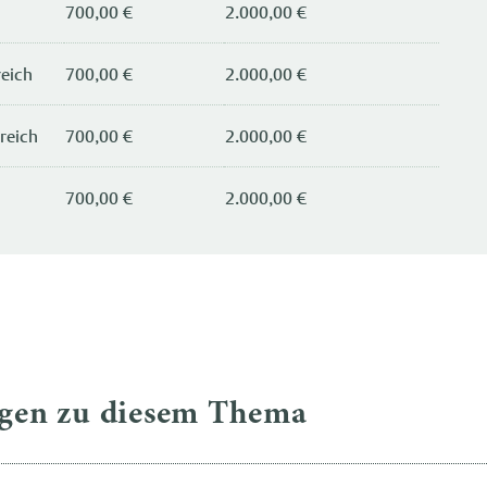
700,00 €
2.000,00 €
eich
700,00 €
2.000,00 €
reich
700,00 €
2.000,00 €
700,00 €
2.000,00 €
agen zu diesem Thema