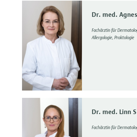
Dr. med. Agnes
Fachärztin für Dermatolo
Allergologie, Proktologie
Dr. med. Linn 
Fachärztin für Dermatolo