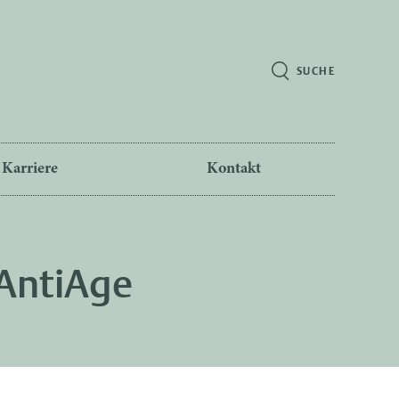
SUCHE
Karriere
Kontakt
AntiAge