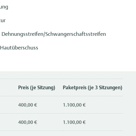
rung
tur
 Dehnungsstreifen/Schwangerschaftsstreifen
 Hautüberschuss
Preis (je Sitzung)
Paketpreis (je 3 Sitzungen)
400,00 €
1.100,00 €
400,00 €
1.100,00 €