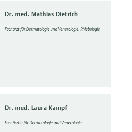
Dr. med. Mathias Dietrich
Facharzt für Dermatologie und Venerologie, Phlebologie
Dr. med. Laura Kampf
Fachärztin für Dermatologie und Venerologie