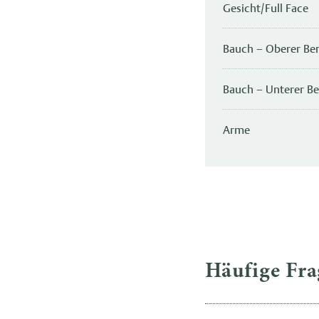
Gesicht/Full Face
Bauch – Oberer Ber
Bauch – Unterer Be
Arme
Häufige Fr