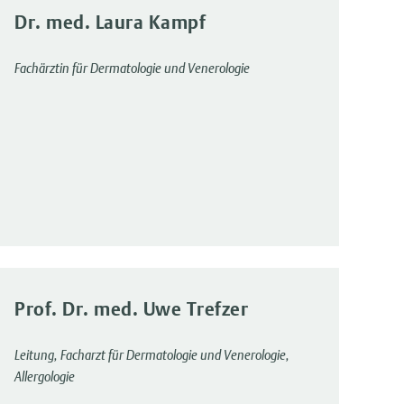
Dr. med. Laura Kampf
Fachärztin für Dermatologie und Venerologie
Prof. Dr. med. Uwe Trefzer
Leitung, Facharzt für Dermatologie und Venerologie,
Allergologie