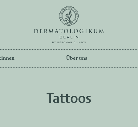
:innen
Über uns
Tattoos