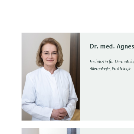
Dr. med. Agnes
Fachärztin für Dermatolo
Allergologie, Proktologie