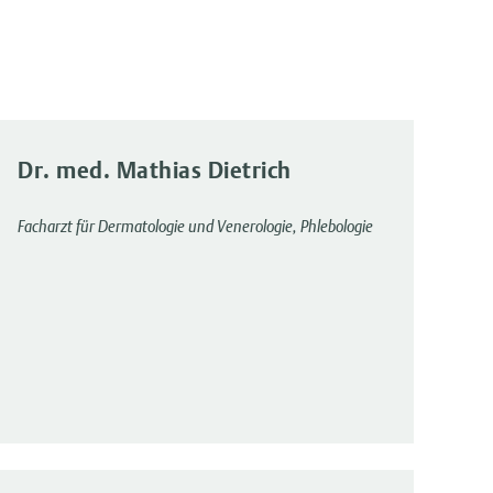
Dr. med. Mathias Dietrich
Facharzt für Dermatologie und Venerologie, Phlebologie