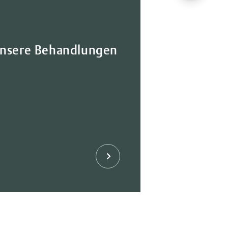
nsere Behandlungen