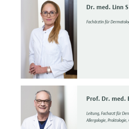
Dr. med. Linn 
Fachärztin für Dermatolo
Prof. Dr. med.
Leitung, Facharzt für De
Allergologie, Proktologie