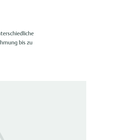
erschiedliche
ehmung bis zu