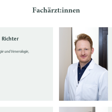
Fachärzt:innen
 Richter
gie und Venerologie,